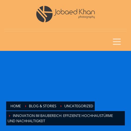
HOME
BLOG & STORIES
UNCATEGORIZED
INNOVATION IM BAUBEREICH: EFFIZIENTE HOCHHAUSTÜRME
UND NACHHALTIGKEIT