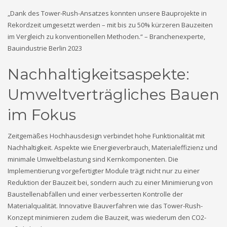
„Dank des Tower-Rush-Ansatzes konnten unsere Bauprojekte in
Rekordzeit umgesetzt werden – mit bis zu 50% kürzeren Bauzeiten
im Vergleich zu konventionellen Methoden.“ – Branchenexperte,
Bauindustrie Berlin 2023
Nachhaltigkeitsaspekte:
Umweltverträgliches Bauen
im Fokus
Zeitgemäßes Hochhausdesign verbindet hohe Funktionalität mit
Nachhaltigkeit. Aspekte wie Energieverbrauch, Materialeffizienz und
minimale Umweltbelastung sind Kernkomponenten. Die
Implementierung vorgefertigter Module trägt nicht nur zu einer
Reduktion der Bauzeit bei, sondern auch zu einer Minimierung von
Baustellenabfällen und einer verbesserten Kontrolle der
Materialqualität. Innovative Bauverfahren wie das Tower-Rush-
Konzept minimieren zudem die Bauzeit, was wiederum den CO2-