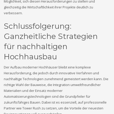
Möglichkeit, sich diesen Herausforderungen zu stellen und
gleichzeitig die Wirtschaftlichkeit ihrer Projekte deutlich zu
verbessern.
Schlussfolgerung:
Ganzheitliche Strategien
für nachhaltigen
Hochhausbau
Der Aufbau moderner Hochhäuser bleibt eine komplexe
Herausforderung, die jedoch durch innovative Verfahren und
nachhaltige Technologien zunehmend gemeistert werden kann. Die
richtige Wahl der Bauweise, die Integration umweltfreundlicher
Materialien und der Einsatz moderner
Automatisierungstechnologien sind die Grundpfeiler für
zukunftsfähiges Bauen. Dabei ist es essenziell, auf professionelle
Partner wie Tower Rush zu setzen, um die Vorteile der neuesten
Bauinnovationen voll auszuschöpfen.