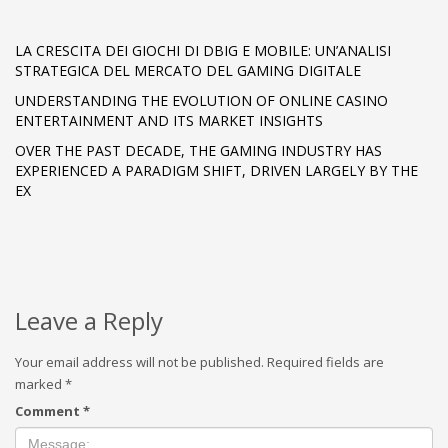
LA CRESCITA DEI GIOCHI DI DBIG E MOBILE: UN’ANALISI
STRATEGICA DEL MERCATO DEL GAMING DIGITALE
UNDERSTANDING THE EVOLUTION OF ONLINE CASINO
ENTERTAINMENT AND ITS MARKET INSIGHTS
OVER THE PAST DECADE, THE GAMING INDUSTRY HAS
EXPERIENCED A PARADIGM SHIFT, DRIVEN LARGELY BY THE
EX
Leave a Reply
Your email address will not be published.
Required fields are
marked
*
Comment
*