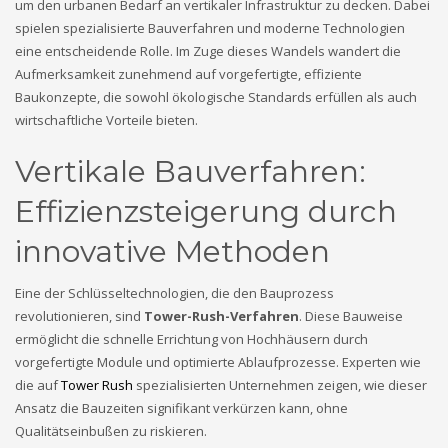
um den urbanen Bedarf an vertikaler Infrastruktur zu decken. Dabei
spielen spezialisierte Bauverfahren und moderne Technologien
eine entscheidende Rolle. Im Zuge dieses Wandels wandert die
Aufmerksamkeit zunehmend auf vorgefertigte, effiziente
Baukonzepte, die sowohl ökologische Standards erfüllen als auch
wirtschaftliche Vorteile bieten.
Vertikale Bauverfahren:
Effizienzsteigerung durch
innovative Methoden
Eine der Schlüsseltechnologien, die den Bauprozess
revolutionieren, sind
Tower-Rush-Verfahren
. Diese Bauweise
ermöglicht die schnelle Errichtung von Hochhäusern durch
vorgefertigte Module und optimierte Ablaufprozesse. Experten wie
die auf
Tower Rush
spezialisierten Unternehmen zeigen, wie dieser
Ansatz die Bauzeiten signifikant verkürzen kann, ohne
Qualitätseinbußen zu riskieren.