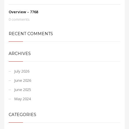
Overview – 7768
0 comments
RECENT COMMENTS
ARCHIVES
July 2026
June 2026
June 2025
May 2024
CATEGORIES