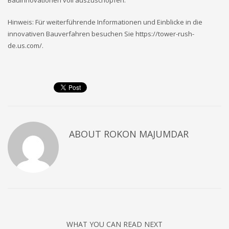
Hinweis: Für weiterführende Informationen und Einblicke in die
innovativen Bauverfahren besuchen Sie https://tower-rush-
de.us.com/.
ABOUT
ROKON MAJUMDAR
WHAT YOU CAN READ NEXT