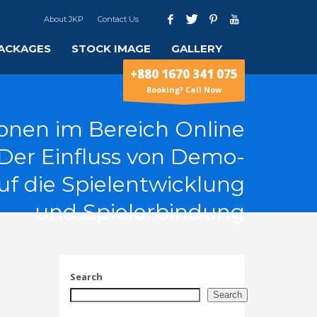
About JKP
Contact Us
ACKAGES
STOCK IMAGE
GALLERY
+880 1670 341 075
Booking? Call Now
onen im Bereich Online
 Der Einfluss von Demo-
uf die Spielentwicklung
und Spielerbindung
Search
Search