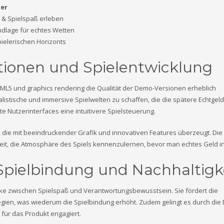
ler
n & Spielspaß erleben
dlage für echtes Wetten
ielerischen Horizonts
tionen und Spielentwicklung
 HTML5 und graphics rendering die Qualität der Demo-Versionen erheblich
listische und immersive Spielwelten zu schaffen, die die spätere Echtgel
e Nutzerinterfaces eine intuitivere Spielsteuerung.
, die mit beeindruckender Grafik und innovativen Features überzeugt. Di
, die Atmosphäre des Spiels kennenzulernen, bevor man echtes Geld inv
Spielbindung und Nachhaltigk
cke zwischen Spielspaß und Verantwortungsbewusstsein. Sie fördert die
ategien, was wiederum die Spielbindung erhöht. Zudem gelingt es durch die
 für das Produkt engagiert.