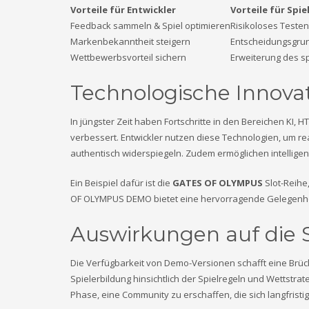
Vorteile für Entwickler
Vorteile für Spie
Feedback sammeln & Spiel optimieren
Risikoloses Teste
Markenbekanntheit steigern
Entscheidungsgrun
Wettbewerbsvorteil sichern
Erweiterung des sp
Technologische Innova
In jüngster Zeit haben Fortschritte in den Bereichen KI,
verbessert. Entwickler nutzen diese Technologien, um rea
authentisch widerspiegeln. Zudem ermöglichen intelligent
Ein Beispiel dafür ist die
GATES OF OLYMPUS
Slot-Reihe
OF OLYMPUS DEMO bietet eine hervorragende Gelegenheit
Auswirkungen auf die 
Die Verfügbarkeit von Demo-Versionen schafft eine Brü
Spielerbildung hinsichtlich der Spielregeln und Wettstr
Phase, eine Community zu erschaffen, die sich langfristig