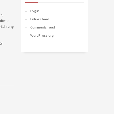
Log in
on,
Entries feed
 diese
erfahrung
Comments feed
WordPress.org
ür