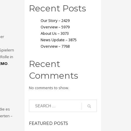
Recent Posts
Our Story – 2429
Overview – 5979
About Us – 3073
ler
News Update – 3875
Overview – 7768
Spielern
Rolle in
Recent
DEMO
.
Comments
No comments to show.
e
die es
erten –
FEATURED POSTS