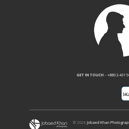
GET IN TOUCH
–
+880 2-431 
© 2024.
Jobaed Khan Photogra