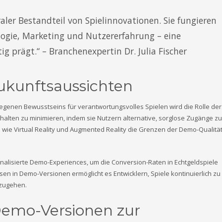
ler Bestandteil von Spielinnovationen. Sie fungieren
logie, Marketing und Nutzererfahrung – eine
ig prägt.“ – Branchenexpertin Dr. Julia Fischer
ukunftsaussichten
genen Bewusstseins für verantwortungsvolles Spielen wird die Rolle de
halten zu minimieren, indem sie Nutzern alternative, sorglose Zugänge z
n wie Virtual Reality und Augmented Reality die Grenzen der Demo-Qualität
nalisierte Demo-Experiences, um die Conversion-Raten in Echtgeldspiele
sen in Demo-Versionen ermöglicht es Entwicklern, Spiele kontinuierlich zu
nzugehen.
 Demo-Versionen zur