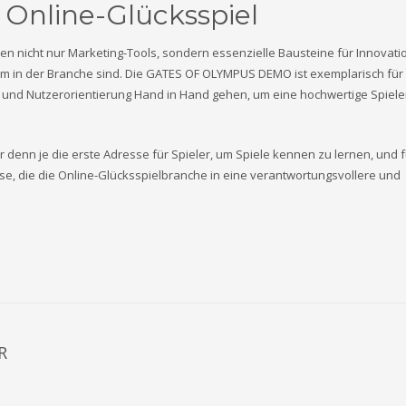
 Online-Glücksspiel
nicht nur Marketing-Tools, sondern essenzielle Bausteine für Innovati
m in der Branche sind. Die GATES OF OLYMPUS DEMO ist exemplarisch für
e und Nutzerorientierung Hand in Hand gehen, um eine hochwertige Spiel
r denn je die erste Adresse für Spieler, um Spiele kennen zu lernen, und f
ose, die die Online-Glücksspielbranche in eine verantwortungsvollere und
R