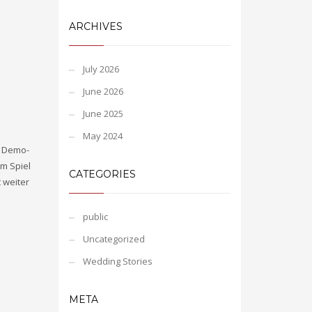
ARCHIVES
July 2026
June 2026
June 2025
May 2024
r Demo-
um Spiel
CATEGORIES
 weiter
public
Uncategorized
Wedding Stories
META