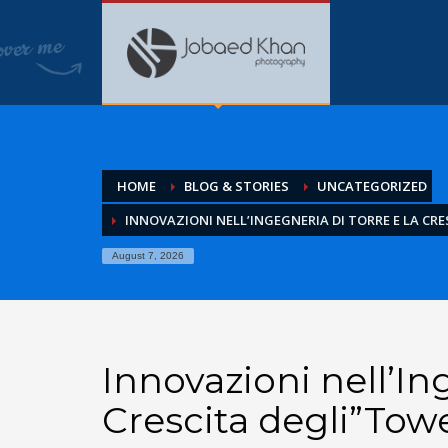
HOME
BLOG & STORIES
UNCATEGORIZED
INNOVAZIONI NELL’INGEGNERIA DI TORRE E LA CR
August 7, 2026
Innovazioni nell’In
Crescita degli”Tow