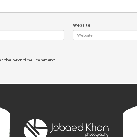
Website
or the next time I comment.