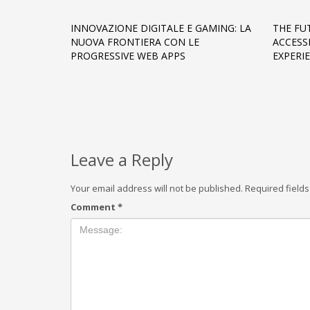
INNOVAZIONE DIGITALE E GAMING: LA
THE FU
NUOVA FRONTIERA CON LE
ACCESS
PROGRESSIVE WEB APPS
EXPERI
Leave a Reply
Your email address will not be published.
Required field
Comment
*