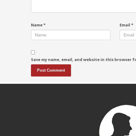
Name
*
Email
*
Save my name, email, and website in this browser f