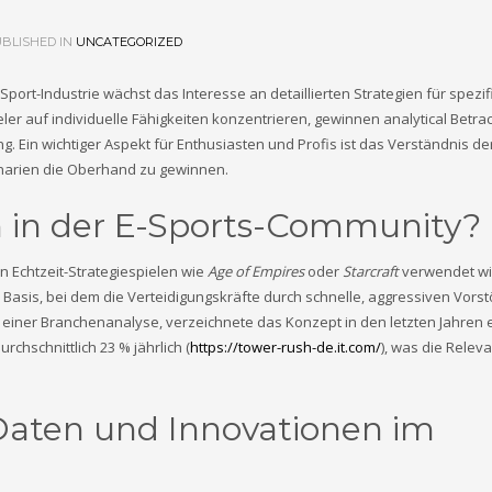
BLISHED IN
UNCATEGORIZED
port-Industrie wächst das Interesse an detaillierten Strategien für spezi
eler auf individuelle Fähigkeiten konzentrieren, gewinnen analytical Betr
Ein wichtiger Aspekt für Enthusiasten und Profis ist das Verständnis de
enarien die Oberhand zu gewinnen.
h in der E-Sports-Community?
 in Echtzeit-Strategiespielen wie
Age of Empires
oder
Starcraft
verwendet wi
 Basis, bei dem die Verteidigungskräfte durch schnelle, aggressiven Vors
 einer Branchenanalyse, verzeichnete das Konzept in den letzten Jahren 
hschnittlich 23 % jährlich (
https://tower-rush-de.it.com/
), was die Relev
Daten und Innovationen im