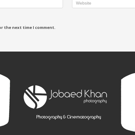
or the next time I comment.