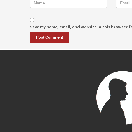
Save my name, email, and website in this browser f