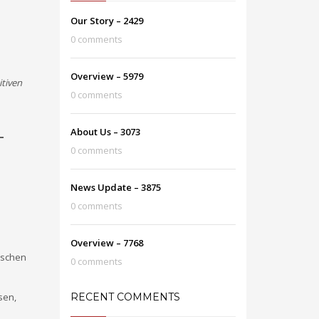
Our Story – 2429
0 comments
Overview – 5979
tiven
0 comments
-
About Us – 3073
0 comments
News Update – 3875
0 comments
Overview – 7768
ischen
0 comments
sen,
RECENT COMMENTS