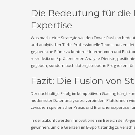
Die Bedeutung für die
Expertise
Was macht eine Strategie wie den Tower-Rush so bedeuten
und analytischer Tiefe. Professionelle Teams nutzen de
gegnerische Pläne zu kontern. Unternehmen und Plattforme
rush-de.it.com/ präsentierten Analyse-Dienste, positioni
gegeben, sondern auch datengetriebene Prognosen für 
Fazit: Die Fusion von S
Der nachhaltige Erfolg im kompetitiven Gaming hängt zu
modernster Datenanalyse zu verbinden. Plattformen wie ht
zwischen spielerischer Praxis und Branchenexpertise fu
In der Zukunft werden Innovationen im Bereich der AI-g
gewinnen, um die Grenzen im E-Sport ständig zu verschi