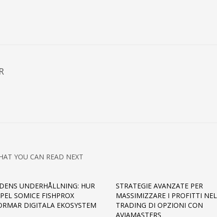
R
HAT YOU CAN READ NEXT
DENS UNDERHÅLLNING: HUR
STRATEGIE AVANZATE PER
PEL SOMICE FISHPROX
MASSIMIZZARE I PROFITTI NEL
RMAR DIGITALA EKOSYSTEM
TRADING DI OPZIONI CON
AVIAMASTERS