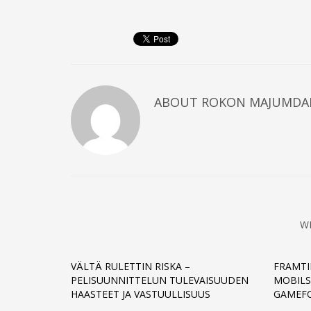
ABOUT
ROKON MAJUMDA
W
VÄLTÄ RULETTIN RISKA –
FRAMTI
PELISUUNNITTELUN TULEVAISUUDEN
MOBILS
HAASTEET JA VASTUULLISUUS
GAMEFO