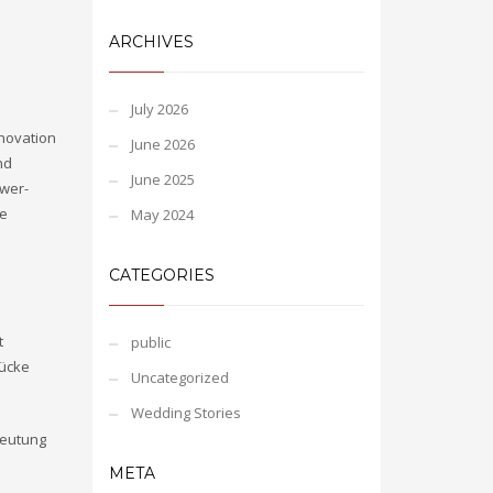
ARCHIVES
July 2026
nnovation
June 2026
nd
June 2025
ower-
ge
May 2024
CATEGORIES
t
public
rücke
Uncategorized
Wedding Stories
deutung
META