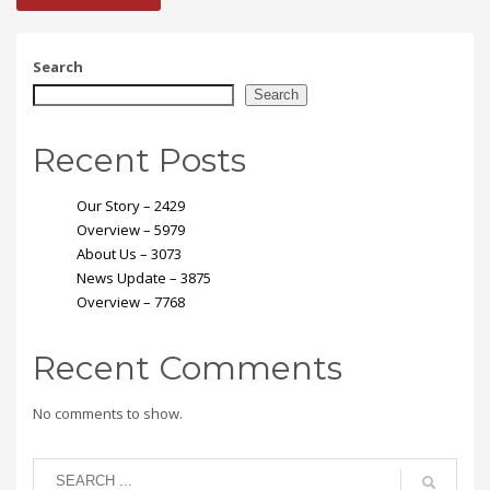
Search
Search
Recent Posts
Our Story – 2429
Overview – 5979
About Us – 3073
News Update – 3875
Overview – 7768
Recent Comments
No comments to show.