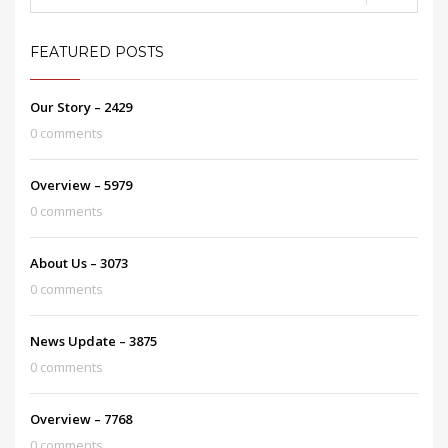
FEATURED POSTS
Our Story – 2429
0 comments
Overview – 5979
0 comments
About Us – 3073
0 comments
News Update – 3875
0 comments
Overview – 7768
0 comments