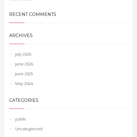
RECENT COMMENTS
ARCHIVES
July 2026
June 2026
June 2025
May 2024
CATEGORIES
public
Uncategorized