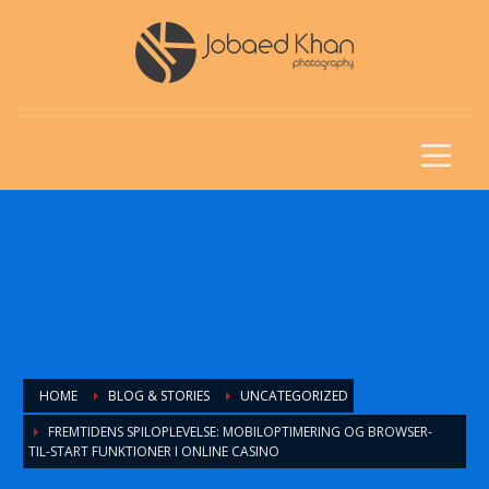
HOME
BLOG & STORIES
UNCATEGORIZED
FREMTIDENS SPILOPLEVELSE: MOBILOPTIMERING OG BROWSER-
TIL-START FUNKTIONER I ONLINE CASINO