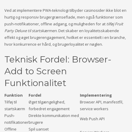
Ved at implementere PWA-teknologi tilbyder casinosider ikke blot en
hurtig og responsiv brugergrænseflade, men også funktioner som
push-notifikationer, offline adgang, og muligheden for at
tilføj Fruit
Party Deluxe til startskærmen
. Det skaber en loyalitetsskabende
effekt og øget brugerengagement, hvilket er essentielt i en branche,
hvor konkurrence er hård, og brugerloyalitet er nøglen.
Teknisk Fordel: Browser-
Add to Screen
Funktionalitet
Funktion
Fordel
Implementering
Tilføj til
Øget tilgængelighed,
Browser API, manifestfil,
startskærm
forbedret engagement
service workers
Push-
Direkte kommunikation med
Web Push API
notifikationer
brugere
Offline
Spil uanset