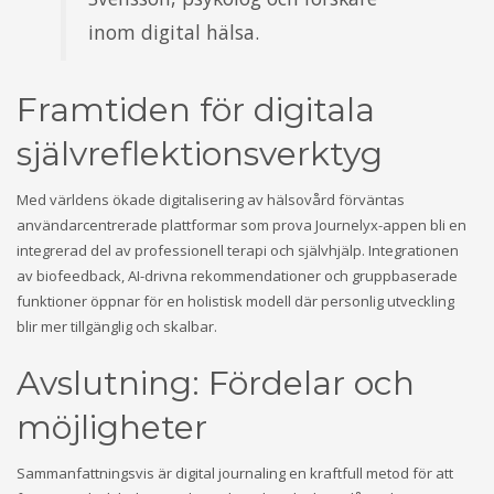
inom digital hälsa.
Framtiden för digitala
självreflektionsverktyg
Med världens ökade digitalisering av hälsovård förväntas
användarcentrerade plattformar som prova Journelyx-appen bli en
integrerad del av professionell terapi och självhjälp. Integrationen
av biofeedback, AI-drivna rekommendationer och gruppbaserade
funktioner öppnar för en holistisk modell där personlig utveckling
blir mer tillgänglig och skalbar.
Avslutning: Fördelar och
möjligheter
Sammanfattningsvis är digital journaling en kraftfull metod för att