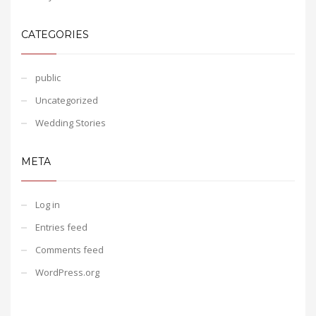
CATEGORIES
public
Uncategorized
Wedding Stories
META
Log in
Entries feed
Comments feed
WordPress.org