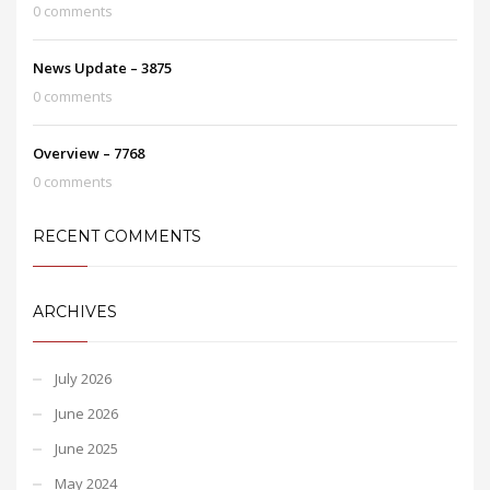
0 comments
News Update – 3875
0 comments
Overview – 7768
0 comments
RECENT COMMENTS
ARCHIVES
July 2026
June 2026
June 2025
May 2024