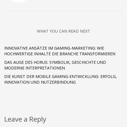
WHAT YOU CAN READ NEXT
INNOVATIVE ANSÄTZE IM GAMING-MARKETING: WIE
HOCHWERTIGE INHALTE DIE BRANCHE TRANSFORMIEREN
DAS AUGE DES HORUS: SYMBOLIK, GESCHICHTE UND
MODERNE INTERPRETATIONEN
DIE KUNST DER MOBILE GAMING-ENTWICKLUNG: ERFOLG,
INNOVATION UND NUTZERBINDUNG
Leave a Reply