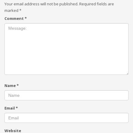
Your email address will not be published.
Required fields are
marked
*
Comment
*
Name
*
Email
*
Website