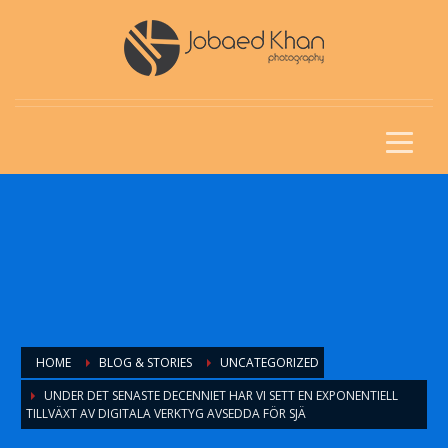
HOME
BLOG & STORIES
UNCATEGORIZED
UNDER DET SENASTE DECENNIET HAR VI SETT EN EXPONENTIELL
TILLVÄXT AV DIGITALA VERKTYG AVSEDDA FÖR SJÄ