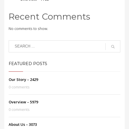
Recent Comments
No comments to show.
FEATURED POSTS
Our Story – 2429
0 comments
Overview – 5979
0 comments
About Us – 3073