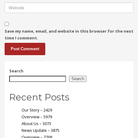
Save my name, email, and website in this browser for the next
time I comment.
Search
Search
Recent Posts
Our Story – 2429
Overview – 5979
About Us – 3073
News Update – 3875
Overview – 7768